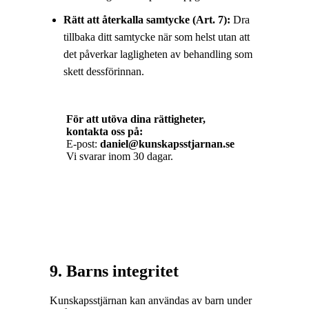
Rätt att återkalla samtycke (Art. 7):
Dra
tillbaka ditt samtycke när som helst utan att
det påverkar lagligheten av behandling som
skett dessförinnan.
För att utöva dina rättigheter,
kontakta oss på:
E-post:
daniel@kunskapsstjarnan.se
Vi svarar inom 30 dagar.
9. Barns integritet
Kunskapsstjärnan kan användas av barn under