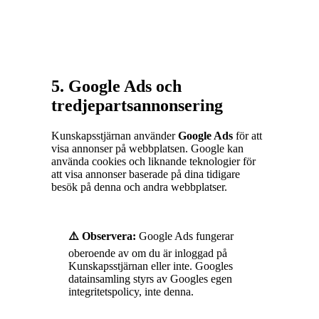
5. Google Ads och
tredjepartsannonsering
Kunskapsstjärnan använder
Google Ads
för att
visa annonser på webbplatsen. Google kan
använda cookies och liknande teknologier för
att visa annonser baserade på dina tidigare
besök på denna och andra webbplatser.
⚠️ Observera:
Google Ads fungerar
oberoende av om du är inloggad på
Kunskapsstjärnan eller inte. Googles
datainsamling styrs av Googles egen
integritetspolicy, inte denna.