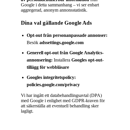
Google i detta sammanhang – vi ser enbart
aggregerad, anonym annonsstatistik.
Dina val gällande Google Ads
Opt-out från personanpassade annonser:
Besök
adssettings.google.com
Generell opt-out från Google Analytics-
annonsering:
Installera
Googles opt-out-
tillägg för webbläsare
Googles integritetspolicy:
policies.google.com/privacy
Vi har ingått ett databehandlingsavtal (DPA)
med Google i enlighet med GDPR-kraven för
att säkerställa att eventuell behandling sker
lagligt.