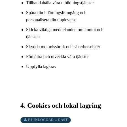
Tillhandahålla våra utbildningstjänster
Spåra din inlärningsframgång och
personalisera din upplevelse
Skicka viktiga meddelanden om kontot och
tjänsten
Skydda mot missbruk och säkerhetsrisker
Förbättra och utveckla våra tjänster
Uppfylla lagkrav
4. Cookies och lokal lagring
👤 EJ INLOGGAD – GÄST